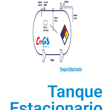
Tanque
Estacionario