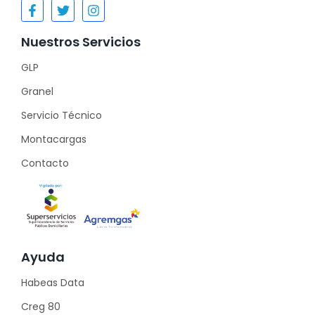
Nuestros Servicios
GLP
Granel
Servicio Técnico
Montacargas
Contacto
Ayuda
Habeas Data
Creg 80