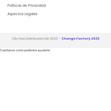
Politicas de Privacidad
Aspectos Legales
City Gas Distribuidora© 2023 –
Chango Factory 2023
Cuéntanos como podemos ayudarte