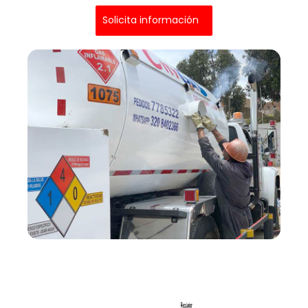
Solicita información