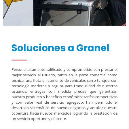
Soluciones a Granel
Personal altamente calificado y comprometido con prestar el
mejor servicio al usuario, tanto en la parte comercial como
técnica; una flota en aumento de vehículos carro-tanque, con
tecnología moderna y segura para tranquilidad de nuestros
usuarios; entregas con medida precisa que garantizan
nuestro producto y beneficio económico; tarifas competitivas
y con valor real de servicio agregado, han permitido el
desarrollo sistemático de nuevos negocios y ampliar nuestra
cobertura hacía nuevos mercados logrando la prestación de
un servicio oportuno y eficiente.