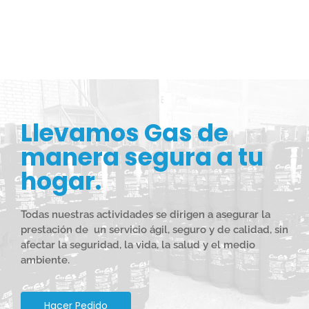
Llevamos Gas de
manera segura a tu
hogar.
Todas nuestras actividades se dirigen a asegurar la
prestación de
un servicio ágil, seguro y de calidad, sin
afectar la seguridad, la vida, la salud y el medio
ambiente.
Hacer Pedido