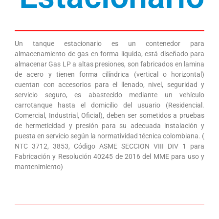
Un tanque estacionario es un contenedor para
almacenamiento de gas en forma líquida, está diseñado para
almacenar Gas LP a altas presiones, son fabricados en lamina
de acero y tienen forma cilíndrica (vertical o horizontal)
cuentan con accesorios para el llenado, nivel, seguridad y
servicio seguro, es abastecido mediante un vehículo
carrotanque hasta el domicilio del usuario (Residencial.
Comercial, Industrial, Oficial), deben ser sometidos a pruebas
de hermeticidad y presión para su adecuada instalación y
puesta en servicio según la normatividad técnica colombiana. (
NTC 3712, 3853, Código ASME SECCION VIII DIV 1 para
Fabricación y Resolución 40245 de 2016 del MME para uso y
mantenimiento)