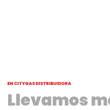
EN CITYGAS DISTRIBUIDORA
Llevamos m